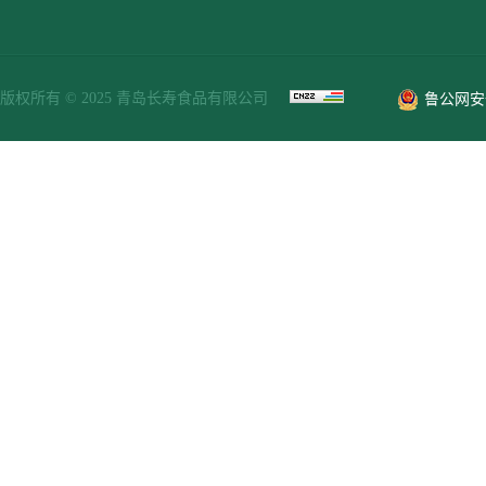
版权所有 © 2025 青岛长寿食品有限公司
鲁公网安备 