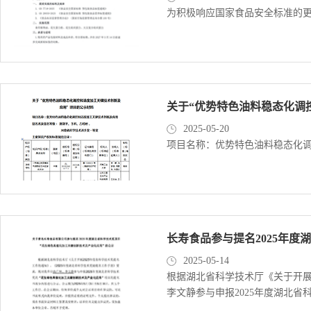
为积极响应国家食品安全标准的更
关于“优势特色油料稳态化调
2025-05-20
项目名称：优势特色油料稳态化
长寿食品参与提名2025年度
2025-05-14
根据湖北省科学技术厅《关于开展
李文静参与申报2025年度湖北省