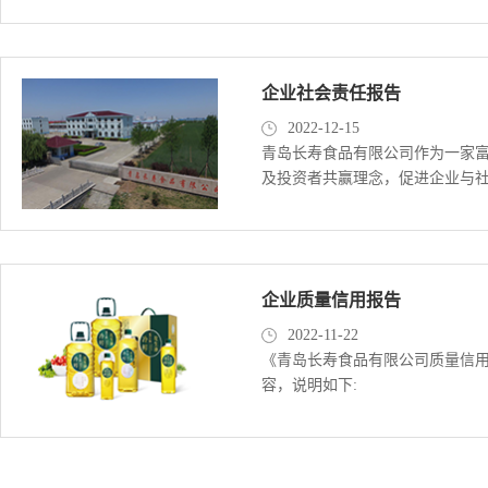
企业社会责任报告
2022-12-15
青岛长寿食品有限公司作为一家
及投资者共赢理念，促进企业与
企业质量信用报告
2022-11-22
《青岛长寿食品有限公司质量信
容，说明如下: