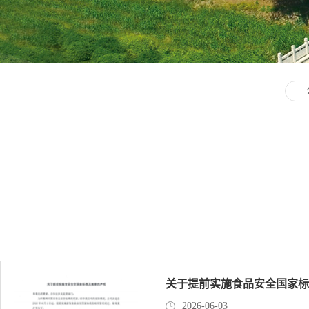
关于提前实施食品安全国家标
2026-06-03